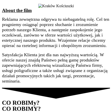
About the film
Reklama zewnętrzna odgrywa tu niebagatelną rolę. Cel ten
pragniemy osiągnąć poprzez słuchanie i zrozumienie
potrzeb naszego Klienta, a następnie zaspokojenie jego
oczekiwań, zarówno w sferze wartości użytkowej, jak i
estetycznej naszego produktu. Wzajemne relacje chcemy
opierać na rzetelnej informacji i obopólnym zrozumieniu.
Satysfakcja Klienta jest dla nas najwyższą wartością. W
ofercie naszej znajdą Państwo pełną gamę produktów
zapewniających efektowną wizualizację Państwa firmy,
usługi poligraficzne a także usługi związane z organizacją
działań promocyjnych takich jak targi, prezentacje,
seminaria.
CO ROBIMy?
CO ROBIMY?