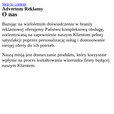
Skip to content
Advertom Reklamy
O nas
Bazując na wieloletnim doświadczeniu w branży
reklamowej oferujemy Państwu kompleksową obsługę,
zorientowaną na zapewnienie naszym Klientom pełnej
satysfakcji poprzez personalizację usług i dostosowanie
swojej oferty do ich potrzeb.
Naszą misją jest dostarczanie produktu, który korzystnie
wpłynie na proces kształtowania wizerunku firmy będącej
naszym Klientem.