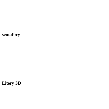
semafory
Litery 3D